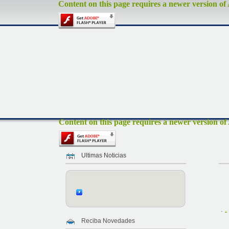
Content on this page requires a newer version of
Content on this page requires a newer version of
Ultimas Noticias
.
.
Reciba Novedades