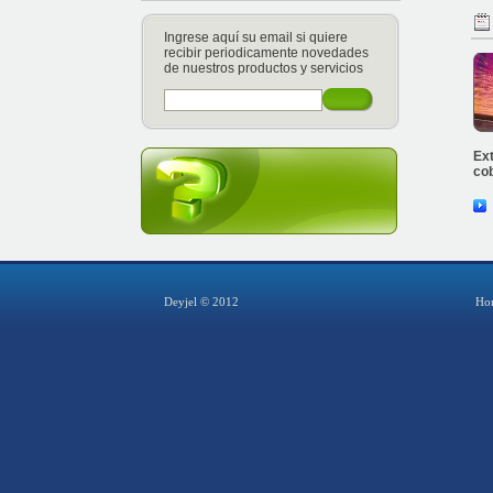
Ingrese aquí su email si quiere
recibir periodicamente novedades
de nuestros productos y servicios
Ext
cob
Deyjel © 2012
Ho